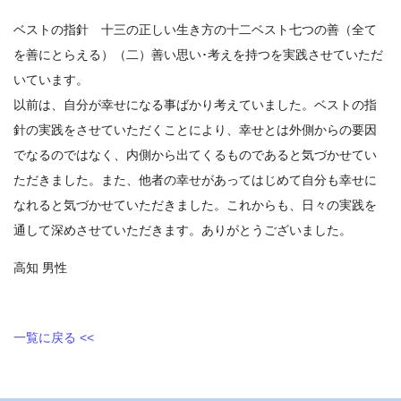
ベストの指針 十三の正しい生き方の十二ベスト七つの善（全て
を善にとらえる）（二）善い思い･考えを持つを実践させていただ
いています。
以前は、自分が幸せになる事ばかり考えていました。ベストの指
針の実践をさせていただくことにより、幸せとは外側からの要因
でなるのではなく、内側から出てくるものであると気づかせてい
ただきました。また、他者の幸せがあってはじめて自分も幸せに
なれると気づかせていただきました。これからも、日々の実践を
通して深めさせていただきます。ありがとうございました。
高知 男性
一覧に戻る <<