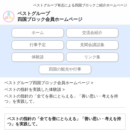
ベストグループ有志による四国ブロックご紹介ホームページ
ベストグループ
四国ブロック会員ホームページ
ホーム
交流会紹介
行事予定
見聞会講話集
体験談
リンク集
四国の観光や行事
ベストグループ四国ブロック会員ホームページ
>
ベストの指針を実践した体験談
>
ベストの指針の「全てを善にとらえる」「善い思い・考えを持
つ」を実践して。
ベストの指針の「全てを善にとらえる」「善い思い・考えを持
つ」を実践して。